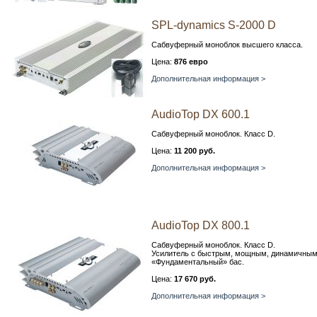
SPL-dynamics S-2000 D
Сабвуферный моноблок высшего класса.
Цена:
876 евро
Дополнительная информация >
AudioTop DX 600.1
Сабвуферный моноблок. Класс D.
Цена:
11 200 руб.
Дополнительная информация >
AudioTop DX 800.1
Сабвуферный моноблок. Класс D.
Усилитель с быстрым, мощным, динамичным
«Фундаментальный» бас.
Цена:
17 670 руб.
Дополнительная информация >