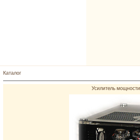
Каталог
Усилитель мощности 