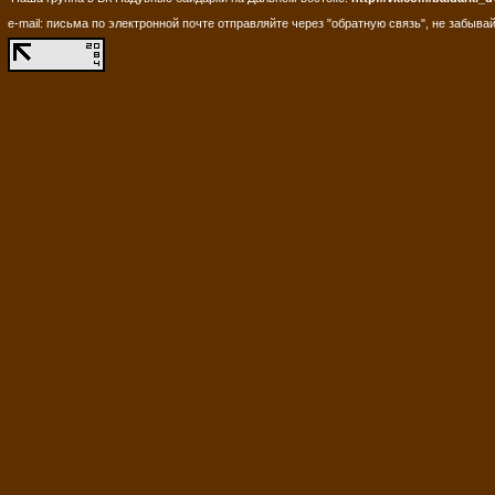
e-mail: письма по электронной почте отправляйте через "обратную связь", не забывай