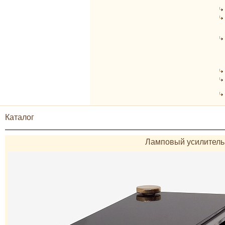
Каталог
Ламповый усилитель (