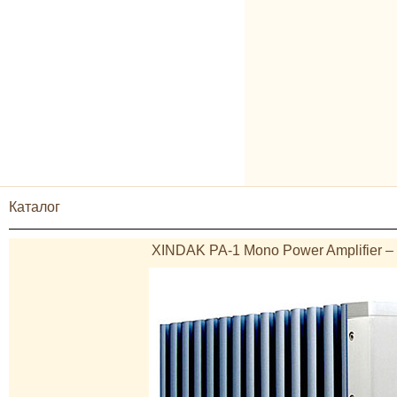
Каталог
XINDAK PA-1 Mono Power Amplifier –