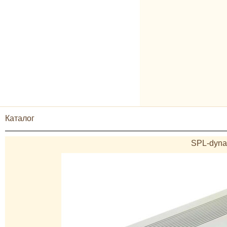
Каталог
SPL-dyna