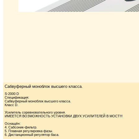
Сабвуферный моноблок высшего класса.
S-2000 D
Спецификация:
Сабвуферный моноблок высшего класса.
Класс D.
Усилитель соревновательного уровня.
ИМЕЕТСЯ ВОЗМОЖНОСТЬ УСТАНОВКИ ДВУХ УСИЛИТЕЛЕЙ В МОСТ!!!
Оснащён:
4. Сабсоник-фильтр.
5. Плавная регулировка фазы.
6. Дистанционный регулятор баса.