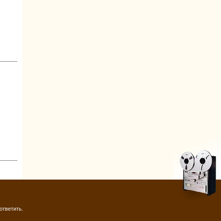
ответить.