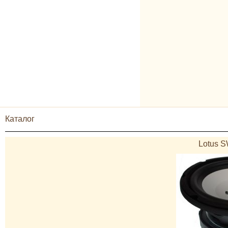
Каталог
Lotus S