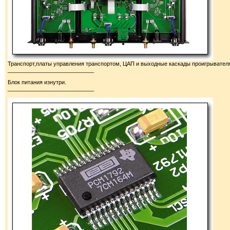
Транспорт,платы управления транспортом, ЦАП и выходные каскады проигрывател
____________________________
Блок питания изнутри.
____________________________