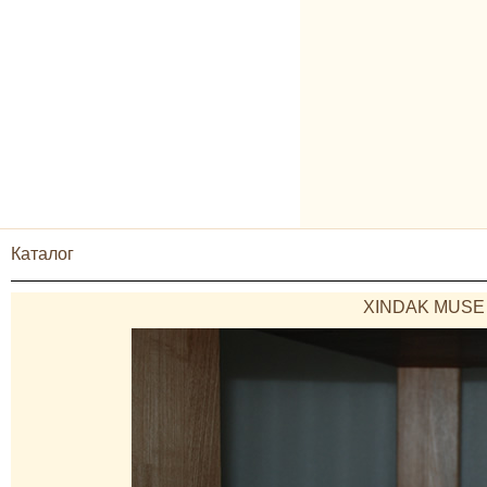
Каталог
XINDAK MUSE D