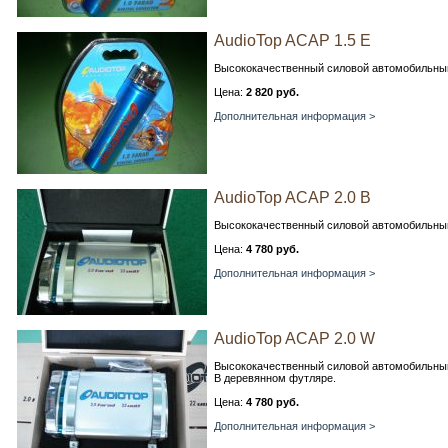
AudioTop ACAP 1.5 E
Высококачественный силовой автомобильный 
Цена:
2 820 руб.
Дополнительная информация >
AudioTop ACAP 2.0 В
Высококачественный силовой автомобильный 
Цена:
4 780 руб.
Дополнительная информация >
AudioTop ACAP 2.0 W
Высококачественный силовой автомобильный 
В деревянном футляре.
Цена:
4 780 руб.
Дополнительная информация >