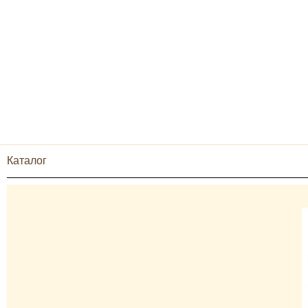
Каталог