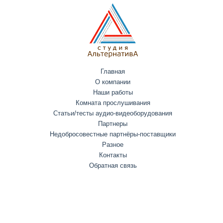
Главная
О компании
Наши работы
Комната прослушивания
Статьи/тесты аудио-видеоборудования
Партнеры
Недобросовестные партнёры-поставщики
Разное
Контакты
Обратная связь