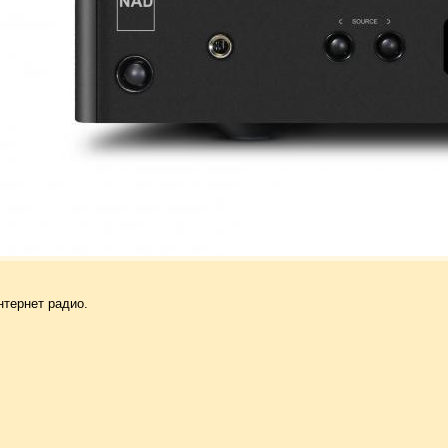
нтернет радио.