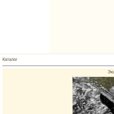
Каталог
Эк