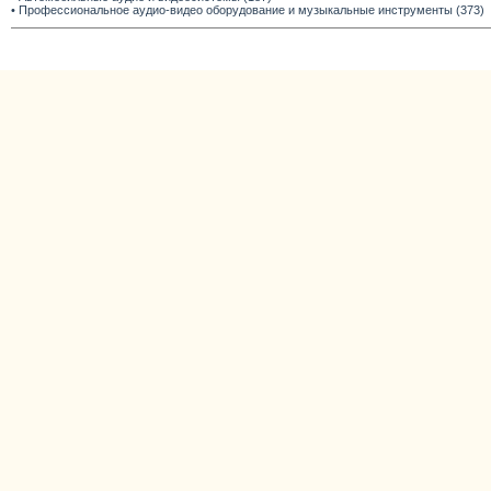
• Профессиональное аудио-видео оборудование и музыкальные инструменты (373)