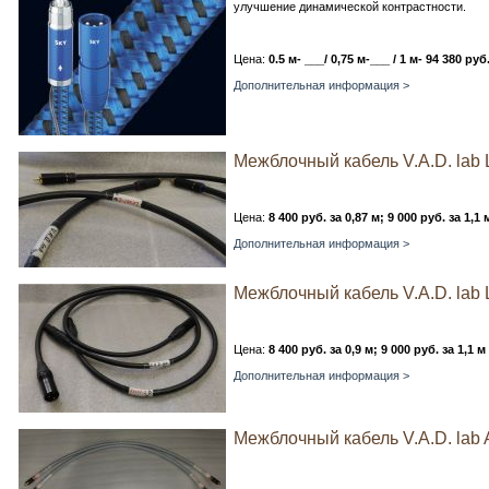
улучшение динамической контрастности.
Цена:
0.5 м- ___/ 0,75 м-___ / 1 м- 94 380 руб.
Дополнительная информация >
Межблочный кабель V.A.D. lab 
Цена:
8 400 руб. за 0,87 м; 9 000 руб. за 1,1 
Дополнительная информация >
Межблочный кабель V.A.D. lab L
Цена:
8 400 руб. за 0,9 м; 9 000 руб. за 1,1 м
Дополнительная информация >
Межблочный кабель V.A.D. lab 