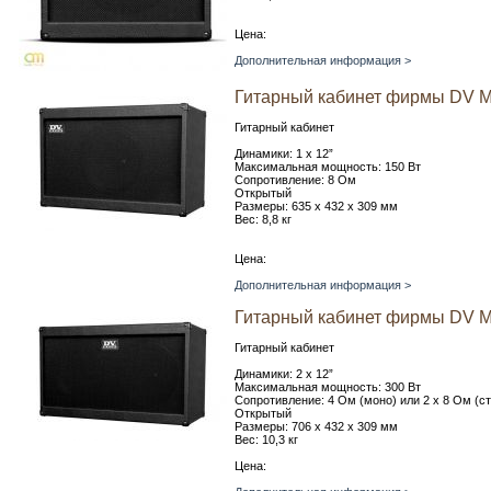
Цена:
Дополнительная информация >
Гитарный кабинет фирмы DV Ma
Гитарный кабинет
Динамики: 1 x 12”
Максимальная мощность: 150 Вт
Сопротивление: 8 Ом
Открытый
Размеры: 635 х 432 х 309 мм
Вес: 8,8 кг
Цена:
Дополнительная информация >
Гитарный кабинет фирмы DV Ma
Гитарный кабинет
Динамики: 2 x 12”
Максимальная мощность: 300 Вт
Сопротивление: 4 Ом (моно) или 2 х 8 Ом (с
Открытый
Размеры: 706 х 432 х 309 мм
Вес: 10,3 кг
Цена: