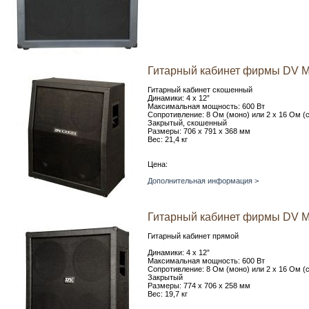
Гитарный кабинет фирмы DV Ma
Гитарный кабинет скошенный
Динамики: 4 x 12”
Максимальная мощность: 600 Вт
Сопротивление: 8 Ом (моно) или 2 х 16 Ом (
Закрытый, скошенный
Размеры: 706 х 791 х 368 мм
Вес: 21,4 кг
Цена:
Дополнительная информация >
Гитарный кабинет фирмы DV Ma
Гитарный кабинет прямой
Динамики: 4 x 12”
Максимальная мощность: 600 Вт
Сопротивление: 8 Ом (моно) или 2 х 16 Ом (
Закрытый
Размеры: 774 х 706 х 258 мм
Вес: 19,7 кг