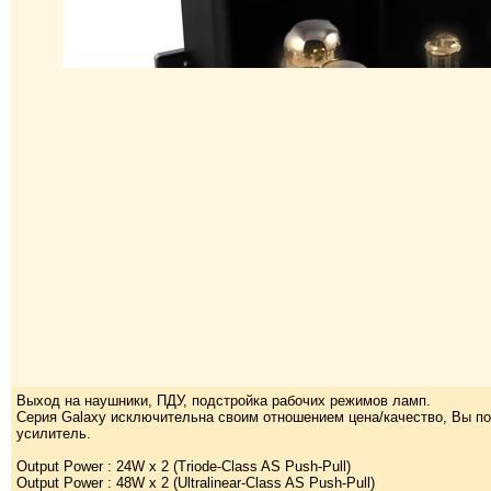
Выход на наушники, ПДУ, подстройка рабочих режимов ламп.
Серия Galaxy исключительна своим отношением цена/качество, Вы п
усилитель.
Output Power : 24W x 2 (Triode-Class AS Push-Pull)
Output Power : 48W x 2 (Ultralinear-Class AS Push-Pull)